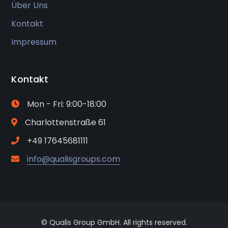
Über Uns
Kontakt
Impressum
Kontakt
Mon - Fri: 9:00-18:00
Charlottenstraße 61
+49 17645681111
info@qualisgroups.com
© Qualis Group GmbH. All rights reserved.