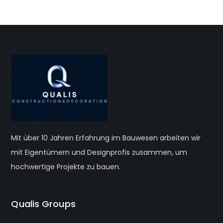
Mit über 10 Jahren Erfahrung im Bauwesen arbeiten wir
mit Eigentümern und Designprofis zusammen, um
hochwertige Projekte zu bauen.
Qualis Groups