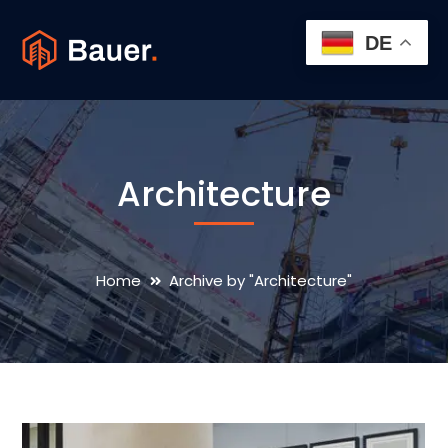
DE
Architecture
Home
Archive by "Architecture"