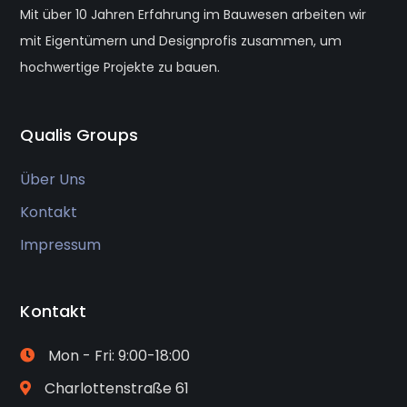
Mit über 10 Jahren Erfahrung im Bauwesen arbeiten wir
mit Eigentümern und Designprofis zusammen, um
hochwertige Projekte zu bauen.
Qualis Groups
Über Uns
Kontakt
Impressum
Kontakt
Mon - Fri: 9:00-18:00
Charlottenstraße 61