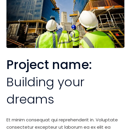
Project name:
Building your
dreams
Et minim consequat qui reprehenderit in. Voluptate
consectetur excepteur ut laborum ea ex elit ea