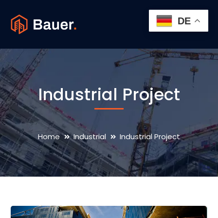
DE
Industrial Project
Home
Industrial
Industrial Project