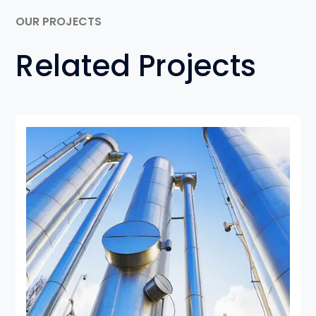
OUR PROJECTS
Related Projects