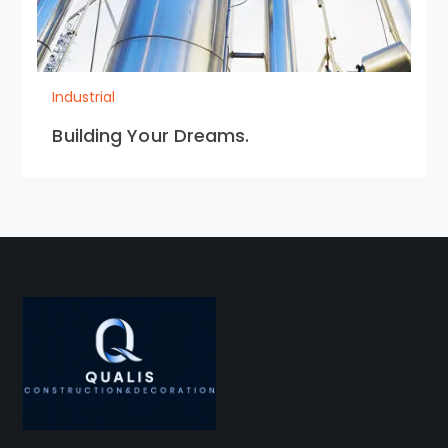
Industrial
Building Your Dreams.