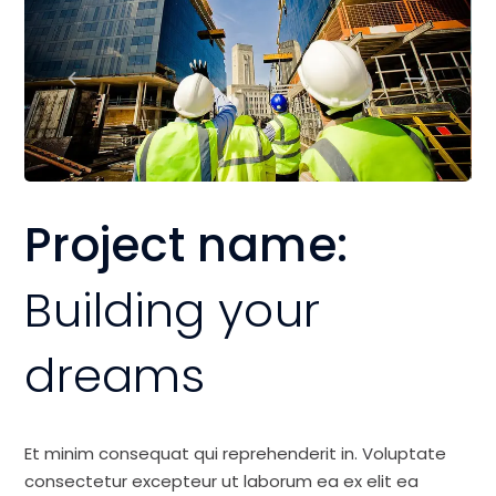
Project name:
Building your
dreams
Et minim consequat qui reprehenderit in. Voluptate
consectetur excepteur ut laborum ea ex elit ea