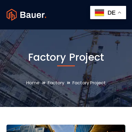
DE
Factory Project
Home
Factory
Factory Project