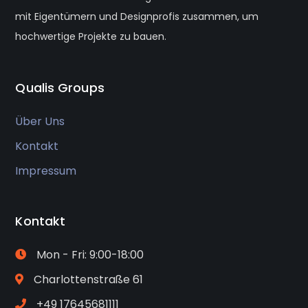
mit Eigentümern und Designprofis zusammen, um
hochwertige Projekte zu bauen.
Qualis Groups
Über Uns
Kontakt
Impressum
Kontakt
Mon - Fri: 9:00-18:00
Charlottenstraße 61
+49 17645681111