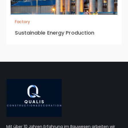
Factory
Sustainable Energy Production
Mit über 10 Jahren Erfahrung im Bauwesen arbeiten wir