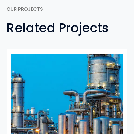
OUR PROJECTS
Related Projects