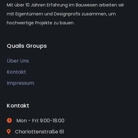
Mit über 10 Jahren Erfahrung im Bauwesen arbeiten wir
mit Eigentümern und Designprofis zusammen, um
hochwertige Projekte zu bauen.
Qualis Groups
Über Uns
Kontakt
Impressum
Kontakt
Mon - Fri: 9:00-18:00
Charlottenstraße 61