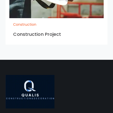
Construction
Construction Project