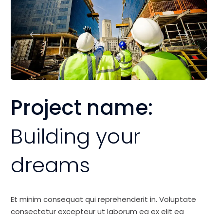
Project name:
Building your
dreams
Et minim consequat qui reprehenderit in. Voluptate
consectetur excepteur ut laborum ea ex elit ea