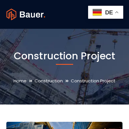
DE
Construction Project
Home
Construction
Construction Project