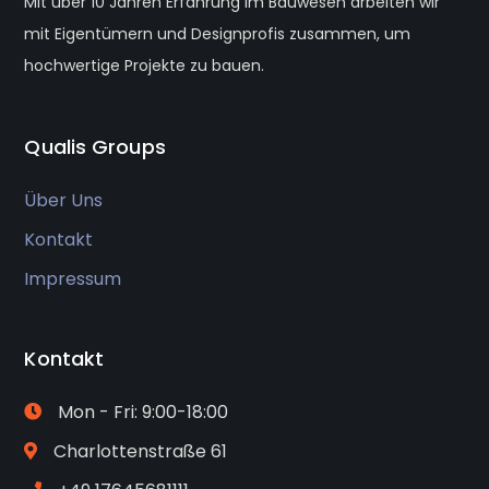
Mit über 10 Jahren Erfahrung im Bauwesen arbeiten wir
mit Eigentümern und Designprofis zusammen, um
hochwertige Projekte zu bauen.
Qualis Groups
Über Uns
Kontakt
Impressum
Kontakt
Mon - Fri: 9:00-18:00
Charlottenstraße 61