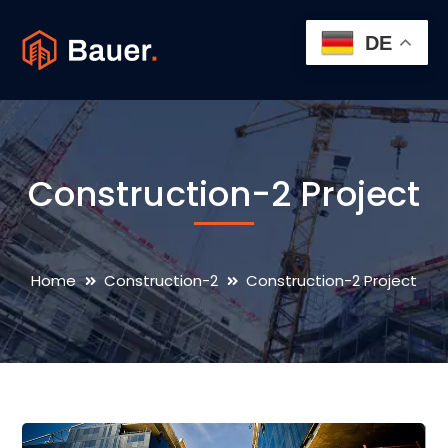
DE
Construction-2 Project
Home
Construction-2
Construction-2 Project