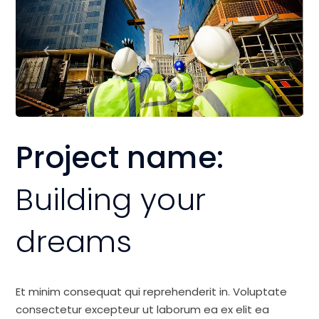
Project name:
Building your
dreams
Et minim consequat qui reprehenderit in. Voluptate
consectetur excepteur ut laborum ea ex elit ea