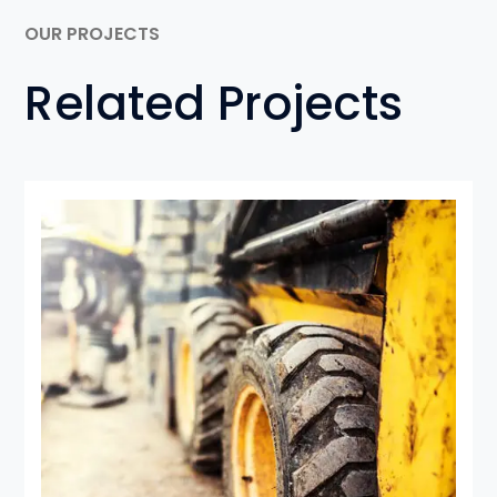
OUR PROJECTS
Related Projects