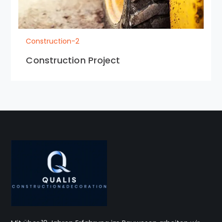
Construction-2
Construction Project