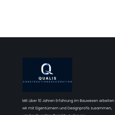
Mit über 10 Jahren Erfahrung im Bauwesen arbeiten
wir mit Eigentümern und Designprofis zusammen,